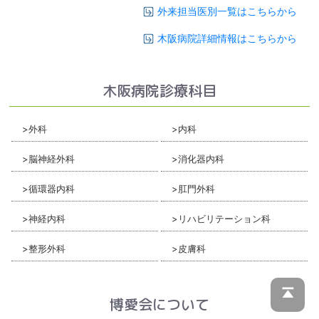
外来担当医別一覧はこちらから
木阪病院詳細情報はこちらから
木阪病院診療科目
外科
内科
脳神経外科
消化器内科
循環器内科
肛門外科
神経内科
リハビリテーション科
整形外科
皮膚科
博愛会について