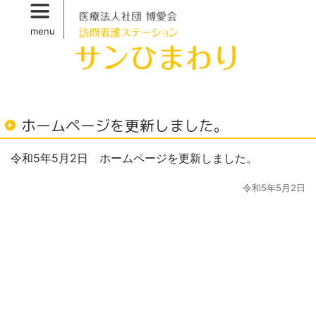
Skip
to
menu
primary
content
ホームページを更新しました。
令和5年5月2日 ホームページを更新しました。
令和5年5月2日