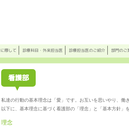
院に際して
診療科目・外来担当医
診療担当医のご紹介
部門のご
看護部
私達の行動の基本理念は「愛」です。お互いを思いやり、働
以下に、基本理念に基づく看護部の「理念」と「基本方針」
理念